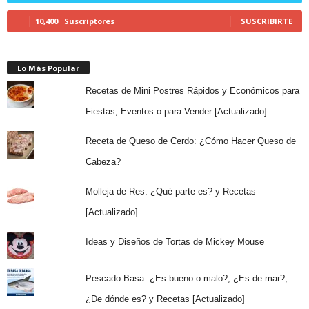
10,400
Suscriptores
SUSCRIBIRTE
Lo Más Popular
Recetas de Mini Postres Rápidos y Económicos para
Fiestas, Eventos o para Vender [Actualizado]
Receta de Queso de Cerdo: ¿Cómo Hacer Queso de
Cabeza?
Molleja de Res: ¿Qué parte es? y Recetas
[Actualizado]
Ideas y Diseños de Tortas de Mickey Mouse
Pescado Basa: ¿Es bueno o malo?, ¿Es de mar?,
¿De dónde es? y Recetas [Actualizado]