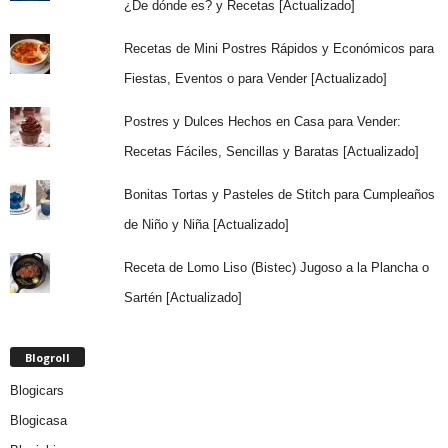
¿De dónde es? y Recetas [Actualizado]
Recetas de Mini Postres Rápidos y Económicos para
Fiestas, Eventos o para Vender [Actualizado]
Postres y Dulces Hechos en Casa para Vender:
Recetas Fáciles, Sencillas y Baratas [Actualizado]
Bonitas Tortas y Pasteles de Stitch para Cumpleaños
de Niño y Niña [Actualizado]
Receta de Lomo Liso (Bistec) Jugoso a la Plancha o
Sartén [Actualizado]
Blogroll
Blogicars
Blogicasa