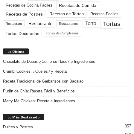
Recetas de Comida
Recetas de Cocina Faciles
Recetas de Tortas
Recetas de Postres
Recetas Faciles
Tortas
Torta
Restaurante
Restaurant
Restaurantes
Tortas Decoradas
Tortas de Cumpleaños
Lo Último
Chocolate de Dubai: ¿Cómo se Hace? e Ingredientes
Crumbl Cookies: ¿Qué es? y Receta
Receta Tradicional de Garbanzos con Bacalao
Pudín de Chía: Receta Fácil y Beneficios
Marry Me Chicken: Receta e Ingredientes
Lo Más Destacado
357
Dulces y Postres