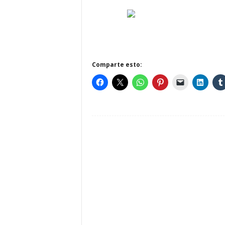
Comparte esto: