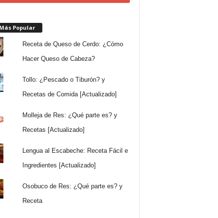
 Más Popular
Receta de Queso de Cerdo: ¿Cómo
Hacer Queso de Cabeza?
Tollo: ¿Pescado o Tiburón? y
Recetas de Comida [Actualizado]
Molleja de Res: ¿Qué parte es? y
Recetas [Actualizado]
Lengua al Escabeche: Receta Fácil e
Ingredientes [Actualizado]
Osobuco de Res: ¿Qué parte es? y
Receta