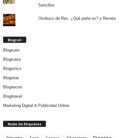
Sencillos
Osobuco de Res: ¿Qué parte es? y Receta
Blogroll
Blogicars
Blogicasa
Blogichics
Blogistar
Blogitecno
Blogitravel
Marketing Digital & Publicidad Online
Nube de Etiquetas