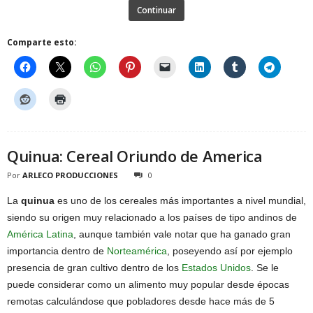
Continuar
Comparte esto:
Quinua: Cereal Oriundo de America
Por
ARLECO PRODUCCIONES
0
La
quinua
es uno de los cereales más importantes a nivel mundial,
siendo su origen muy relacionado a los países de tipo andinos de
América Latina
, aunque también vale notar que ha ganado gran
importancia dentro de
Norteamérica
, poseyendo así por ejemplo
presencia de gran cultivo dentro de los
Estados Unidos
. Se le
puede considerar como un alimento muy popular desde épocas
remotas calculándose que pobladores desde hace más de 5