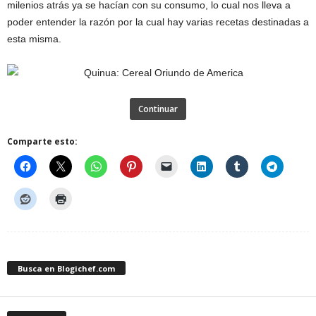
milenios atrás ya se hacían con su consumo, lo cual nos lleva a
poder entender la razón por la cual hay varias recetas destinadas a
esta misma.
Continuar
Comparte esto:
Busca en Blogichef.com