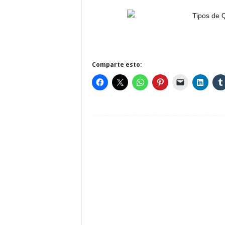
Comparte esto: