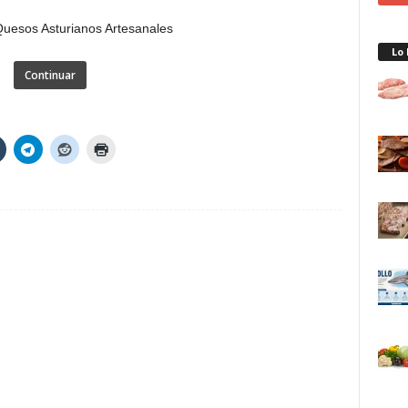
Lo
Continuar