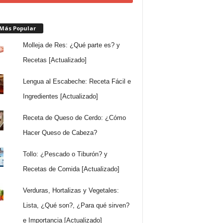
 Más Popular
Molleja de Res: ¿Qué parte es? y
Recetas [Actualizado]
Lengua al Escabeche: Receta Fácil e
Ingredientes [Actualizado]
Receta de Queso de Cerdo: ¿Cómo
Hacer Queso de Cabeza?
Tollo: ¿Pescado o Tiburón? y
Recetas de Comida [Actualizado]
Verduras, Hortalizas y Vegetales:
Lista, ¿Qué son?, ¿Para qué sirven?
e Importancia [Actualizado]