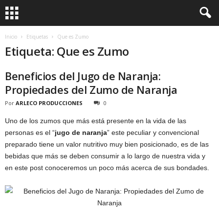
Inicio
Etiquetas
Que es Zumo
Etiqueta: Que es Zumo
Beneficios del Jugo de Naranja:
Propiedades del Zumo de Naranja
Por
ARLECO PRODUCCIONES
0
Uno de los zumos que más está presente en la vida de las
personas es el “
jugo de naranja
” este peculiar y convencional
preparado tiene un valor nutritivo muy bien posicionado, es de las
bebidas que más se deben consumir a lo largo de nuestra vida y
en este post conoceremos un poco más acerca de sus bondades.