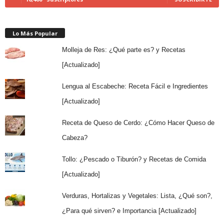
Lo Más Popular
Molleja de Res: ¿Qué parte es? y Recetas
[Actualizado]
Lengua al Escabeche: Receta Fácil e Ingredientes
[Actualizado]
Receta de Queso de Cerdo: ¿Cómo Hacer Queso de
Cabeza?
Tollo: ¿Pescado o Tiburón? y Recetas de Comida
[Actualizado]
Verduras, Hortalizas y Vegetales: Lista, ¿Qué son?,
¿Para qué sirven? e Importancia [Actualizado]