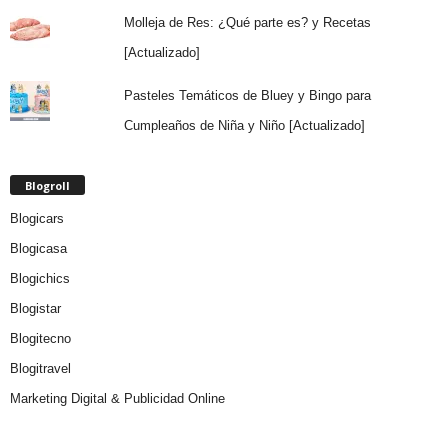
Molleja de Res: ¿Qué parte es? y Recetas
[Actualizado]
Pasteles Temáticos de Bluey y Bingo para
Cumpleaños de Niña y Niño [Actualizado]
Blogroll
Blogicars
Blogicasa
Blogichics
Blogistar
Blogitecno
Blogitravel
Marketing Digital & Publicidad Online