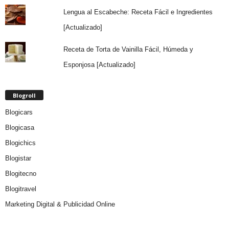
Lengua al Escabeche: Receta Fácil e Ingredientes
[Actualizado]
Receta de Torta de Vainilla Fácil, Húmeda y
Esponjosa [Actualizado]
Blogroll
Blogicars
Blogicasa
Blogichics
Blogistar
Blogitecno
Blogitravel
Marketing Digital & Publicidad Online