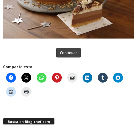
Continuar
Comparte esto:
Busca en Blogichef.com