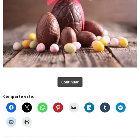
Continuar
Comparte esto: