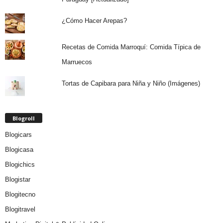
¿Cómo Hacer Arepas?
Recetas de Comida Marroquí: Comida Típica de
Marruecos
Tortas de Capibara para Niña y Niño (Imágenes)
Blogroll
Blogicars
Blogicasa
Blogichics
Blogistar
Blogitecno
Blogitravel