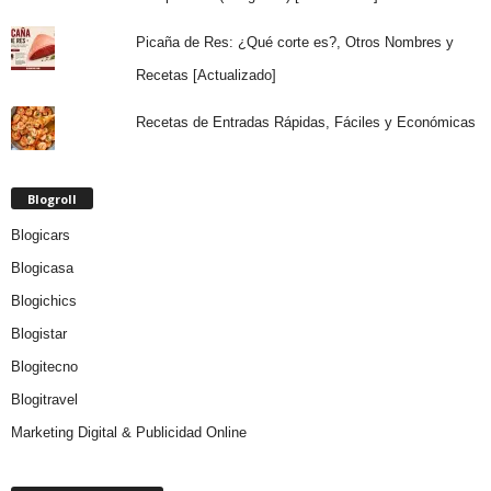
Picaña de Res: ¿Qué corte es?, Otros Nombres y
Recetas [Actualizado]
Recetas de Entradas Rápidas, Fáciles y Económicas
Blogroll
Blogicars
Blogicasa
Blogichics
Blogistar
Blogitecno
Blogitravel
Marketing Digital & Publicidad Online