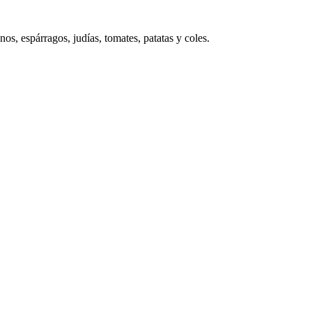
os, espárragos, judías, tomates, patatas y coles.