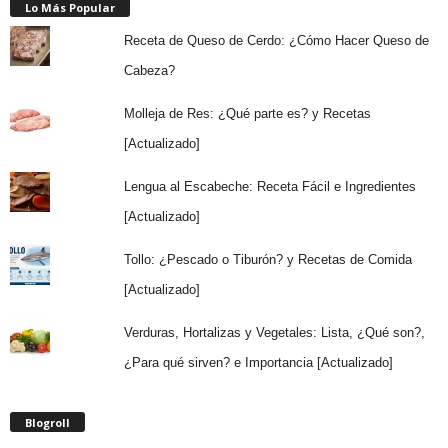
Lo Más Popular
Receta de Queso de Cerdo: ¿Cómo Hacer Queso de
Cabeza?
Molleja de Res: ¿Qué parte es? y Recetas
[Actualizado]
Lengua al Escabeche: Receta Fácil e Ingredientes
[Actualizado]
Tollo: ¿Pescado o Tiburón? y Recetas de Comida
[Actualizado]
Verduras, Hortalizas y Vegetales: Lista, ¿Qué son?,
¿Para qué sirven? e Importancia [Actualizado]
Blogroll