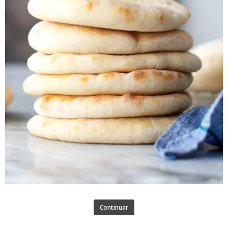
Continuar