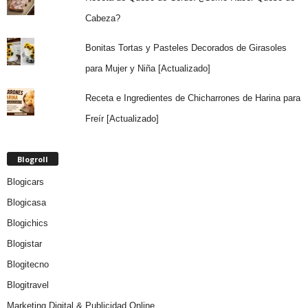
Cabeza?
Bonitas Tortas y Pasteles Decorados de Girasoles
para Mujer y Niña [Actualizado]
Receta e Ingredientes de Chicharrones de Harina para
Freír [Actualizado]
Blogroll
Blogicars
Blogicasa
Blogichics
Blogistar
Blogitecno
Blogitravel
Marketing Digital & Publicidad Online