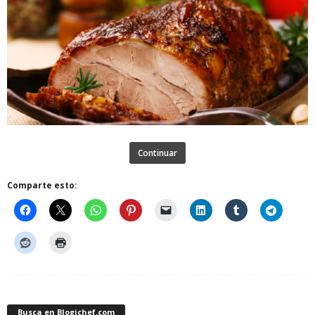
Continuar
Comparte esto:
Busca en Blogichef.com