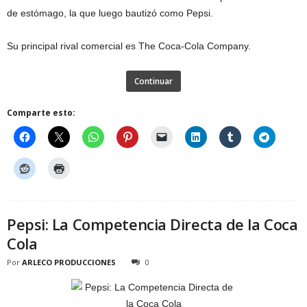
de estómago, la que luego bautizó como Pepsi.
Su principal rival comercial es The Coca-Cola Company.
Continuar
Comparte esto:
Pepsi: La Competencia Directa de la Coca
Cola
Por
ARLECO PRODUCCIONES
0