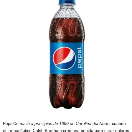
PepsiCo
nació a principios de 1890 en Carolina del Norte
, cuando
el farmacéutico Caleb Bradham creó una bebida para curar dolores