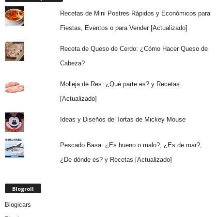
Recetas de Mini Postres Rápidos y Económicos para
Fiestas, Eventos o para Vender [Actualizado]
Receta de Queso de Cerdo: ¿Cómo Hacer Queso de
Cabeza?
Molleja de Res: ¿Qué parte es? y Recetas
[Actualizado]
Ideas y Diseños de Tortas de Mickey Mouse
Pescado Basa: ¿Es bueno o malo?, ¿Es de mar?,
¿De dónde es? y Recetas [Actualizado]
Blogroll
Blogicars