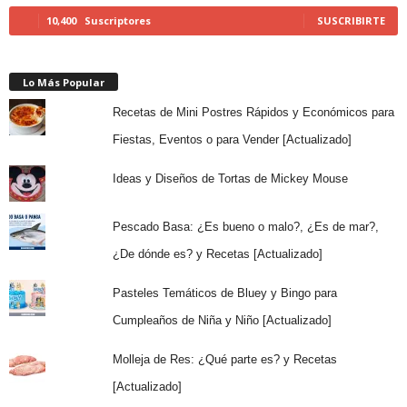
10,400
Suscriptores
SUSCRIBIRTE
Lo Más Popular
Recetas de Mini Postres Rápidos y Económicos para
Fiestas, Eventos o para Vender [Actualizado]
Ideas y Diseños de Tortas de Mickey Mouse
Pescado Basa: ¿Es bueno o malo?, ¿Es de mar?,
¿De dónde es? y Recetas [Actualizado]
Pasteles Temáticos de Bluey y Bingo para
Cumpleaños de Niña y Niño [Actualizado]
Molleja de Res: ¿Qué parte es? y Recetas
[Actualizado]