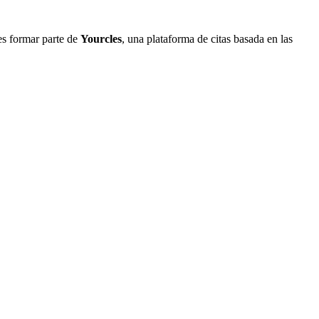
es formar parte de
Yourcles
, una plataforma de citas basada en las