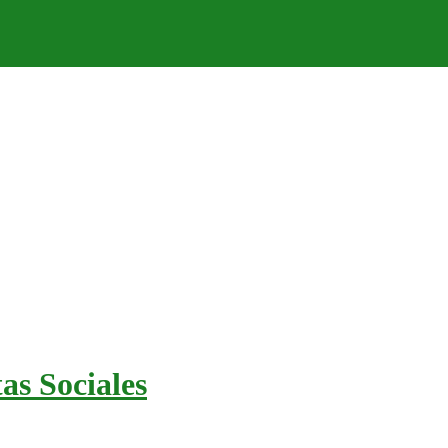
as Sociales