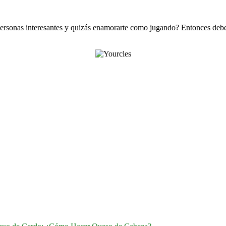
 personas interesantes y quizás enamorarte como jugando? Entonces deb