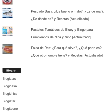
Pescado Basa: ¿Es bueno o malo?, ¿Es de mar?,
¿De dónde es? y Recetas [Actualizado]
Pasteles Temáticos de Bluey y Bingo para
Cumpleaños de Niña y Niño [Actualizado]
Falda de Res: ¿Para qué sirve?, ¿Qué parte es?,
¿Qué otro nombre tiene? y Recetas [Actualizado]
Blogroll
Blogicars
Blogicasa
Blogichics
Blogistar
Blogitecno