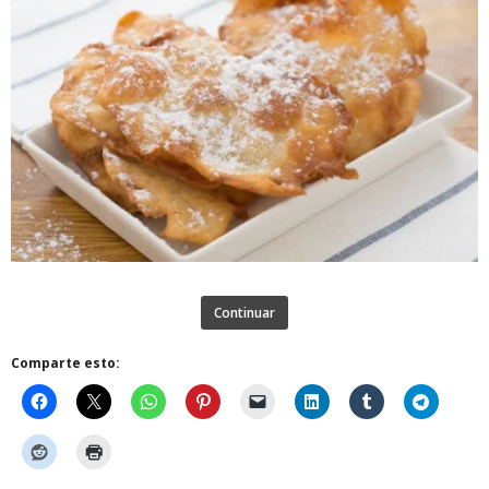
Continuar
Comparte esto: