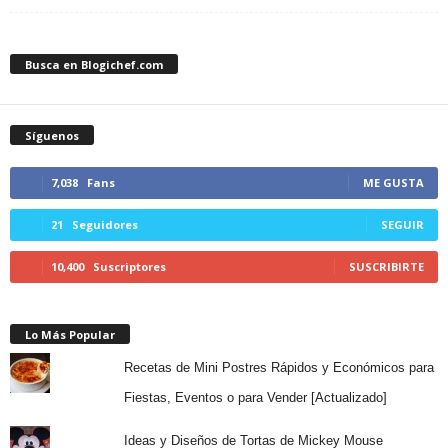
Busca en Blogichef.com
Síguenos
7,038
Fans
ME GUSTA
21
Seguidores
SEGUIR
10,400
Suscriptores
SUSCRIBIRTE
Lo Más Popular
Recetas de Mini Postres Rápidos y Económicos para
Fiestas, Eventos o para Vender [Actualizado]
Ideas y Diseños de Tortas de Mickey Mouse