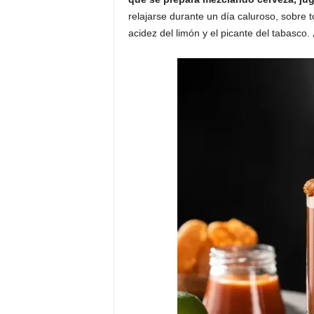
relajarse durante un día caluroso, sobre t
acidez del limón y el picante del tabasco. 