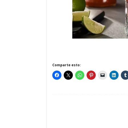
Comparte esto: