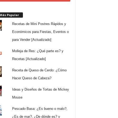
 Más Popular
Recetas de Mini Postres Rápidos y
Económicos para Fiestas, Eventos o
para Vender [Actualizado]
Molleja de Res: ¿Qué parte es? y
Recetas [Actualizado]
Receta de Queso de Cerdo: ¿Cómo
Hacer Queso de Cabeza?
Ideas y Diseños de Tortas de Mickey
Mouse
Pescado Basa: ¿Es bueno o malo?,
¿Es de mar?, ¿De dónde es? y