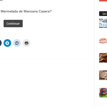
Lo
Continuar