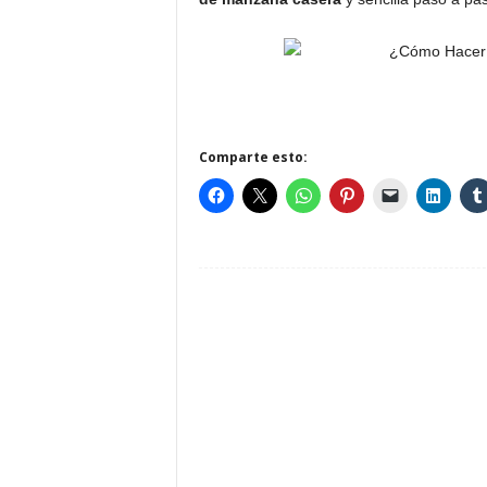
Comparte esto: