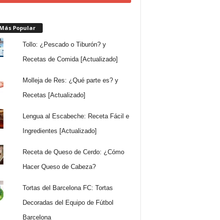
 Más Popular
Tollo: ¿Pescado o Tiburón? y
Recetas de Comida [Actualizado]
Molleja de Res: ¿Qué parte es? y
Recetas [Actualizado]
Lengua al Escabeche: Receta Fácil e
Ingredientes [Actualizado]
Receta de Queso de Cerdo: ¿Cómo
Hacer Queso de Cabeza?
Tortas del Barcelona FC: Tortas
Decoradas del Equipo de Fútbol
Barcelona