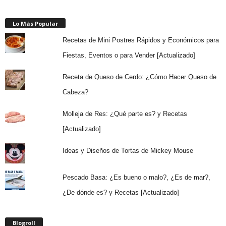
Lo Más Popular
Recetas de Mini Postres Rápidos y Económicos para
Fiestas, Eventos o para Vender [Actualizado]
Receta de Queso de Cerdo: ¿Cómo Hacer Queso de
Cabeza?
Molleja de Res: ¿Qué parte es? y Recetas
[Actualizado]
Ideas y Diseños de Tortas de Mickey Mouse
Pescado Basa: ¿Es bueno o malo?, ¿Es de mar?,
¿De dónde es? y Recetas [Actualizado]
Blogroll