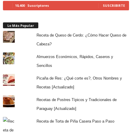
10,400
Suscriptores
SUSCRIBIRTE
Lo Más Popular
Receta de Queso de Cerdo: ¿Cómo Hacer Queso de
Cabeza?
Almuerzos Económicos, Rápidos, Caseros y
Sencillos
Picaña de Res: ¿Qué corte es?, Otros Nombres y
Recetas [Actualizado]
Recetas de Postres Típicos y Tradicionales de
Paraguay [Actualizado]
Receta de Torta de Piña Casera Paso a Paso