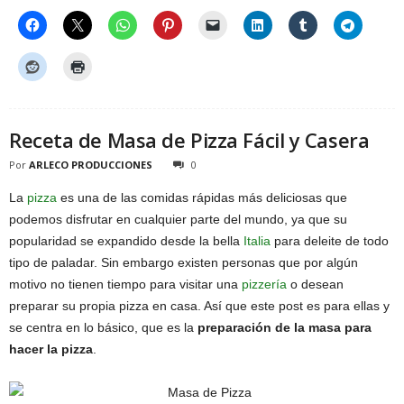
Receta de Masa de Pizza Fácil y Casera
Por
ARLECO PRODUCCIONES
0
La
pizza
es una de las comidas rápidas más deliciosas que
podemos disfrutar en cualquier parte del mundo, ya que su
popularidad se expandido desde la bella
Italia
para deleite de todo
tipo de paladar. Sin embargo existen personas que por algún
motivo no tienen tiempo para visitar una
pizzería
o desean
preparar su propia pizza en casa. Así que este post es para ellas y
se centra en lo básico, que es la
preparación de la masa para
hacer la pizza
.