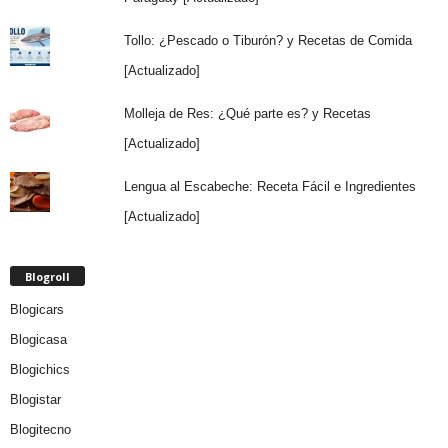
Tollo: ¿Pescado o Tiburón? y Recetas de Comida
[Actualizado]
Molleja de Res: ¿Qué parte es? y Recetas
[Actualizado]
Lengua al Escabeche: Receta Fácil e Ingredientes
[Actualizado]
Blogroll
Blogicars
Blogicasa
Blogichics
Blogistar
Blogitecno