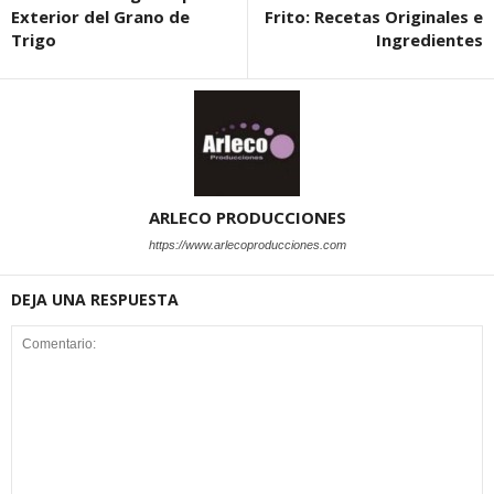
Exterior del Grano de
Frito: Recetas Originales e
Trigo
Ingredientes
ARLECO PRODUCCIONES
https://www.arlecoproducciones.com
DEJA UNA RESPUESTA