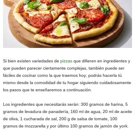
Si bien existen variedades de
pizzas
que difieren en ingredientes y
que pueden parecer ciertamente complejas, también puede ser
fáciles de cocinar como la que traemos hoy; podrás hacerla tú
mismo desde la comodidad de tu hogar siguiendo cuidadosamente
los pasos que te enseñaremos a continuación.
Los ingredientes que necesitarás serán: 300 gramos de harina, 5
gramos de levadura de panadería, 160 ml de agua, 20 ml de aceite
de oliva, 1 cucharada de sal, 200 g de salsa de tomate, 100
gramos de mozzarella y por último 100 gramos de jamón de york.