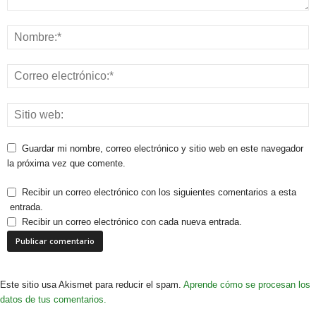
Guardar mi nombre, correo electrónico y sitio web en este navegador
la próxima vez que comente.
Recibir un correo electrónico con los siguientes comentarios a esta
entrada.
Recibir un correo electrónico con cada nueva entrada.
Este sitio usa Akismet para reducir el spam.
Aprende cómo se procesan los
datos de tus comentarios.