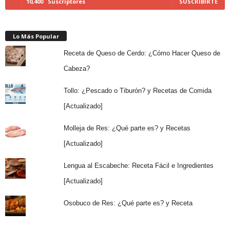
10,400
Suscriptores
SUSCRIBIRTE
Lo Más Popular
Receta de Queso de Cerdo: ¿Cómo Hacer Queso de
Cabeza?
Tollo: ¿Pescado o Tiburón? y Recetas de Comida
[Actualizado]
Molleja de Res: ¿Qué parte es? y Recetas
[Actualizado]
Lengua al Escabeche: Receta Fácil e Ingredientes
[Actualizado]
Osobuco de Res: ¿Qué parte es? y Receta