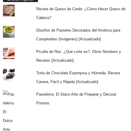
Receta de Queso de Cerdo: ¿Cómo Hacer Queso de
Cabeza?
Diseños de Pasteles Decorados del América para
Cumpleaños (Imágenes) [Actualizado]
Picaña de Res: ¿Qué corte es?, Otros Nombres y
Recetas [Actualizado]
Torta de Chocolate Esponjosa y Húmeda: Receta
Casera, Fácil y Rápida [Actualizado]
Pastelería: El Dulce Arte de Preparar y Decorar
Postres