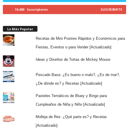
10,400
Suscriptores
SUSCRIBIRTE
Lo Más Popular
Recetas de Mini Postres Rápidos y Económicos para
Fiestas, Eventos o para Vender [Actualizado]
Ideas y Diseños de Tortas de Mickey Mouse
Pescado Basa: ¿Es bueno o malo?, ¿Es de mar?,
¿De dónde es? y Recetas [Actualizado]
Pasteles Temáticos de Bluey y Bingo para
Cumpleaños de Niña y Niño [Actualizado]
Molleja de Res: ¿Qué parte es? y Recetas
[Actualizado]