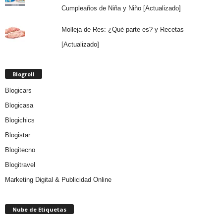
Cumpleaños de Niña y Niño [Actualizado]
Molleja de Res: ¿Qué parte es? y Recetas
[Actualizado]
Blogroll
Blogicars
Blogicasa
Blogichics
Blogistar
Blogitecno
Blogitravel
Marketing Digital & Publicidad Online
Nube de Etiquetas