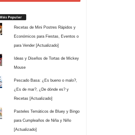
 Más Popular
Recetas de Mini Postres Rápidos y
Económicos para Fiestas, Eventos o
para Vender [Actualizado]
Ideas y Diseños de Tortas de Mickey
Mouse
Pescado Basa: ¿Es bueno o malo?,
¿Es de mar?, ¿De dónde es? y
Recetas [Actualizado]
Pasteles Temáticos de Bluey y Bingo
para Cumpleaños de Niña y Niño
[Actualizado]