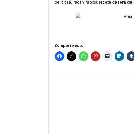
deliciosa, fácil y rápida
receta casera de
Comparte esto: