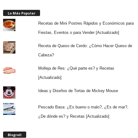
Lo Más Popular
Recetas de Mini Postres Rápidos y Económicos para
Fiestas, Eventos o para Vender [Actualizado]
Receta de Queso de Cerdo: ¿Cómo Hacer Queso de
Cabeza?
Molleja de Res: ¿Qué parte es? y Recetas
[Actualizado]
Ideas y Diseños de Tortas de Mickey Mouse
Pescado Basa: ¿Es bueno o malo?, ¿Es de mar?,
¿De dónde es? y Recetas [Actualizado]
Blogroll