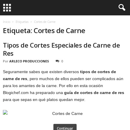
Inicio
Etiquetas
Cortes de Carne
Etiqueta: Cortes de Carne
Tipos de Cortes Especiales de Carne de
Res
Por
ARLECO PRODUCCIONES
0
Seguramente sabes que existen diversos
tipos de cortes de
carne de res
, pero muchos de ellos pueden ser complicados aún
para los amantes de la carne. Por ello en esta ocasión
Blogichef.com ha preparado una
guía de cortes de carne de res
para que sepas en qué platos quedan mejor.
Continuar