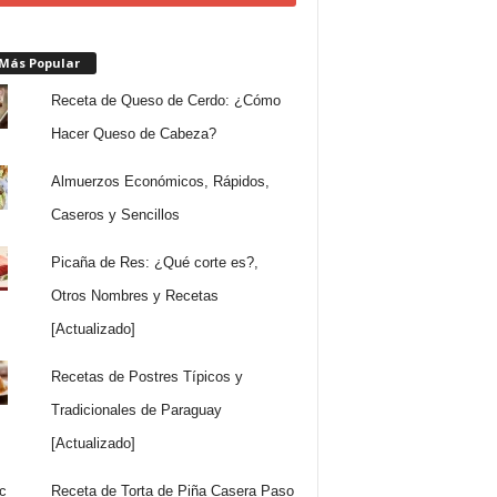
 Más Popular
Receta de Queso de Cerdo: ¿Cómo
Hacer Queso de Cabeza?
Almuerzos Económicos, Rápidos,
Caseros y Sencillos
Picaña de Res: ¿Qué corte es?,
Otros Nombres y Recetas
[Actualizado]
Recetas de Postres Típicos y
Tradicionales de Paraguay
[Actualizado]
Receta de Torta de Piña Casera Paso