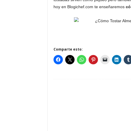
hoy en Blogichef.com te enseñaremos
có
Comparte esto: