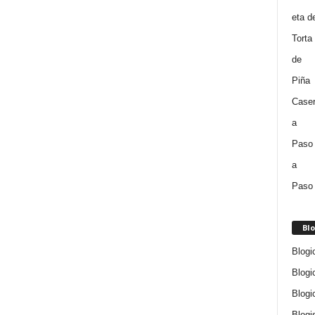
Blo
Blogi
Blogi
Blogi
Blogi