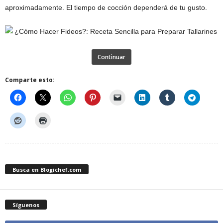
aproximadamente. El tiempo de cocción dependerá de tu gusto.
Continuar
Comparte esto:
Busca en Blogichef.com
Síguenos