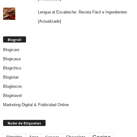
Lengua al Escabeche: Receta Fácil e Ingredientes
[Actualizado]
Blogroll
Blogicars
Blogicasa
Blogichics
Blogistar
Blogitecno
Blogitravel
Marketing Digital & Publicidad Online
Nube de Etiquetas