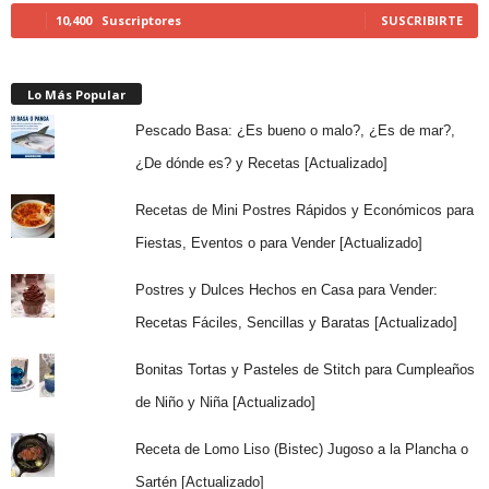
10,400
Suscriptores
SUSCRIBIRTE
Lo Más Popular
Pescado Basa: ¿Es bueno o malo?, ¿Es de mar?,
¿De dónde es? y Recetas [Actualizado]
Recetas de Mini Postres Rápidos y Económicos para
Fiestas, Eventos o para Vender [Actualizado]
Postres y Dulces Hechos en Casa para Vender:
Recetas Fáciles, Sencillas y Baratas [Actualizado]
Bonitas Tortas y Pasteles de Stitch para Cumpleaños
de Niño y Niña [Actualizado]
Receta de Lomo Liso (Bistec) Jugoso a la Plancha o
Sartén [Actualizado]