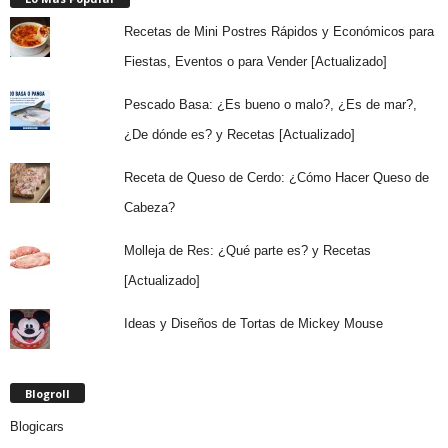
Recetas de Mini Postres Rápidos y Económicos para
Fiestas, Eventos o para Vender [Actualizado]
Pescado Basa: ¿Es bueno o malo?, ¿Es de mar?,
¿De dónde es? y Recetas [Actualizado]
Receta de Queso de Cerdo: ¿Cómo Hacer Queso de
Cabeza?
Molleja de Res: ¿Qué parte es? y Recetas
[Actualizado]
Ideas y Diseños de Tortas de Mickey Mouse
Blogroll
Blogicars