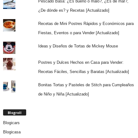
Pescado Basa: ¿Es bueno o malo?, ¿Es de mar?,
¿De dónde es? y Recetas [Actualizado]
Recetas de Mini Postres Rápidos y Económicos para
Fiestas, Eventos o para Vender [Actualizado]
Ideas y Diseños de Tortas de Mickey Mouse
Postres y Dulces Hechos en Casa para Vender:
Recetas Fáciles, Sencillas y Baratas [Actualizado]
Bonitas Tortas y Pasteles de Stitch para Cumpleaños
de Niño y Niña [Actualizado]
Blogroll
Blogicars
Blogicasa