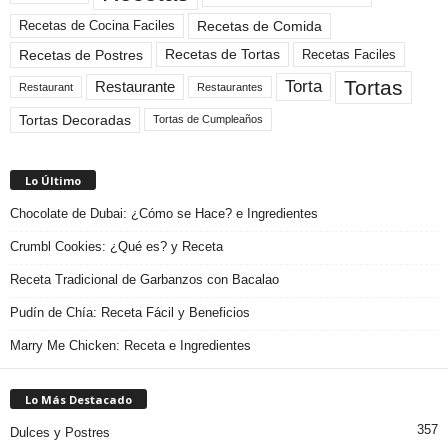
Recetas de Comida
Recetas de Cocina Faciles
Recetas de Tortas
Recetas de Postres
Recetas Faciles
Tortas
Torta
Restaurante
Restaurant
Restaurantes
Tortas Decoradas
Tortas de Cumpleaños
Lo Último
Chocolate de Dubai: ¿Cómo se Hace? e Ingredientes
Crumbl Cookies: ¿Qué es? y Receta
Receta Tradicional de Garbanzos con Bacalao
Pudín de Chía: Receta Fácil y Beneficios
Marry Me Chicken: Receta e Ingredientes
Lo Más Destacado
357
Dulces y Postres