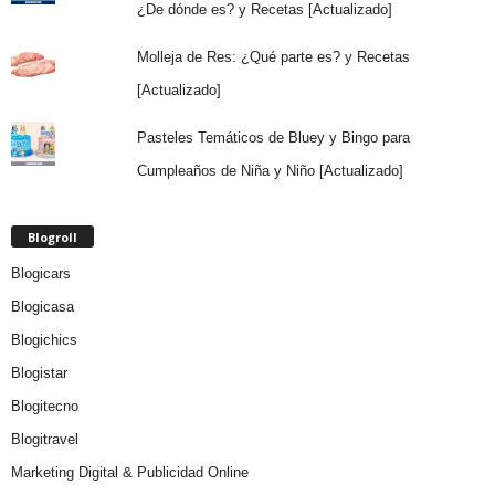
¿De dónde es? y Recetas [Actualizado]
Molleja de Res: ¿Qué parte es? y Recetas
[Actualizado]
Pasteles Temáticos de Bluey y Bingo para
Cumpleaños de Niña y Niño [Actualizado]
Blogroll
Blogicars
Blogicasa
Blogichics
Blogistar
Blogitecno
Blogitravel
Marketing Digital & Publicidad Online