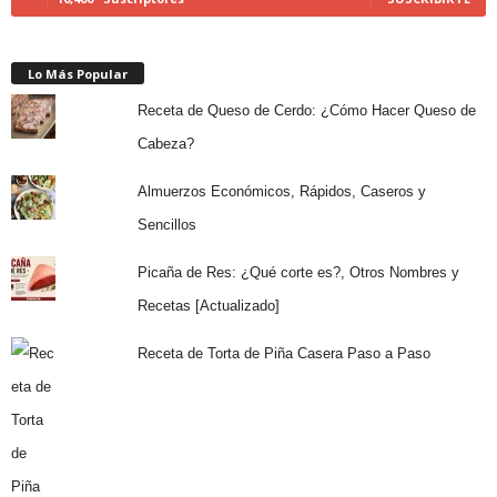
Lo Más Popular
Receta de Queso de Cerdo: ¿Cómo Hacer Queso de
Cabeza?
Almuerzos Económicos, Rápidos, Caseros y
Sencillos
Picaña de Res: ¿Qué corte es?, Otros Nombres y
Recetas [Actualizado]
Receta de Torta de Piña Casera Paso a Paso