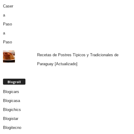
Recetas de Postres Típicos y Tradicionales de
Paraguay [Actualizado]
Blogroll
Blogicars
Blogicasa
Blogichics
Blogistar
Blogitecno