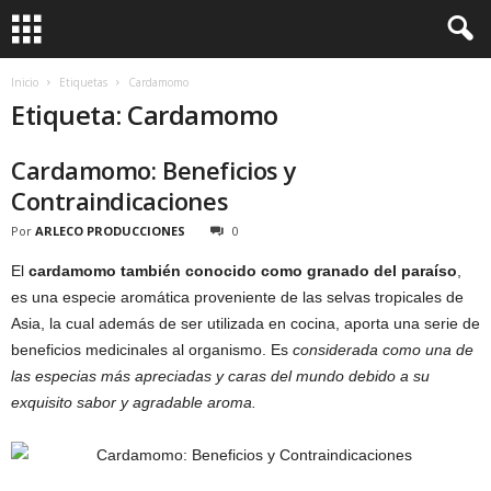
Inicio
Etiquetas
Cardamomo
Etiqueta: Cardamomo
Cardamomo: Beneficios y
Contraindicaciones
Por
ARLECO PRODUCCIONES
0
El
cardamomo también conocido como granado del paraíso
,
es una especie aromática proveniente de las selvas tropicales de
Asia, la cual además de ser utilizada en cocina, aporta una serie de
beneficios medicinales al organismo. Es
considerada como una de
las especias más apreciadas y caras del mundo debido a su
exquisito sabor y agradable aroma.