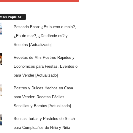
 Más Popular
Pescado Basa: ¿Es bueno o malo?,
¿Es de mar?, ¿De dónde es? y
Recetas [Actualizado]
Recetas de Mini Postres Rápidos y
Económicos para Fiestas, Eventos o
para Vender [Actualizado]
Postres y Dulces Hechos en Casa
para Vender: Recetas Fáciles,
Sencillas y Baratas [Actualizado]
Bonitas Tortas y Pasteles de Stitch
para Cumpleaños de Niño y Niña