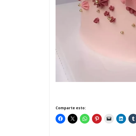
Comparte esto: