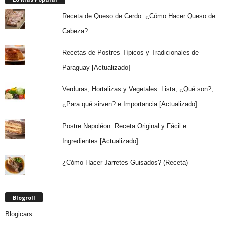
Receta de Queso de Cerdo: ¿Cómo Hacer Queso de
Cabeza?
Recetas de Postres Típicos y Tradicionales de
Paraguay [Actualizado]
Verduras, Hortalizas y Vegetales: Lista, ¿Qué son?,
¿Para qué sirven? e Importancia [Actualizado]
Postre Napoléon: Receta Original y Fácil e
Ingredientes [Actualizado]
¿Cómo Hacer Jarretes Guisados? (Receta)
Blogroll
Blogicars