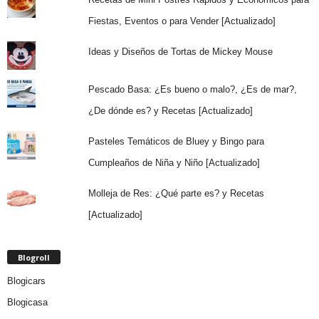
Fiestas, Eventos o para Vender [Actualizado]
Ideas y Diseños de Tortas de Mickey Mouse
Pescado Basa: ¿Es bueno o malo?, ¿Es de mar?,
¿De dónde es? y Recetas [Actualizado]
Pasteles Temáticos de Bluey y Bingo para
Cumpleaños de Niña y Niño [Actualizado]
Molleja de Res: ¿Qué parte es? y Recetas
[Actualizado]
Blogroll
Blogicars
Blogicasa