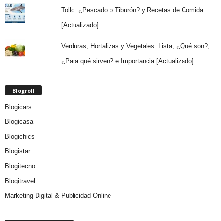
Tollo: ¿Pescado o Tiburón? y Recetas de Comida
[Actualizado]
Verduras, Hortalizas y Vegetales: Lista, ¿Qué son?,
¿Para qué sirven? e Importancia [Actualizado]
Blogroll
Blogicars
Blogicasa
Blogichics
Blogistar
Blogitecno
Blogitravel
Marketing Digital & Publicidad Online