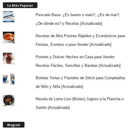
Lo Más Popular
Pescado Basa: ¿Es bueno o malo?, ¿Es de mar?,
¿De dónde es? y Recetas [Actualizado]
Recetas de Mini Postres Rápidos y Económicos para
Fiestas, Eventos o para Vender [Actualizado]
Postres y Dulces Hechos en Casa para Vender:
Recetas Fáciles, Sencillas y Baratas [Actualizado]
Bonitas Tortas y Pasteles de Stitch para Cumpleaños
de Niño y Niña [Actualizado]
Receta de Lomo Liso (Bistec) Jugoso a la Plancha o
Sartén [Actualizado]
Blogroll