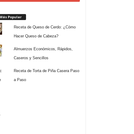
 Más Popular
Receta de Queso de Cerdo: ¿Cómo
Hacer Queso de Cabeza?
Almuerzos Económicos, Rápidos,
Caseros y Sencillos
Receta de Torta de Piña Casera Paso
a Paso