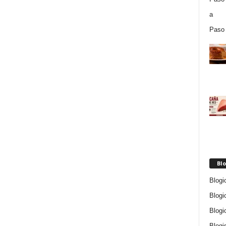
Blo
Blogi
Blogi
Blogi
Blogi