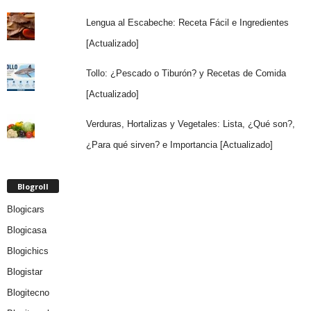
Lengua al Escabeche: Receta Fácil e Ingredientes
[Actualizado]
Tollo: ¿Pescado o Tiburón? y Recetas de Comida
[Actualizado]
Verduras, Hortalizas y Vegetales: Lista, ¿Qué son?,
¿Para qué sirven? e Importancia [Actualizado]
Blogroll
Blogicars
Blogicasa
Blogichics
Blogistar
Blogitecno