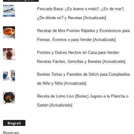
Pescado Basa: ¿Es bueno o malo?, ¿Es de mar?,
¿De dónde es? y Recetas [Actualizado]
Recetas de Mini Postres Rápidos y Económicos para
Fiestas, Eventos o para Vender [Actualizado]
Postres y Dulces Hechos en Casa para Vender:
Recetas Fáciles, Sencillas y Baratas [Actualizado]
Bonitas Tortas y Pasteles de Stitch para Cumpleaños
de Niño y Niña [Actualizado]
Receta de Lomo Liso (Bistec) Jugoso a la Plancha o
Sartén [Actualizado]
Blogroll
Blogicars