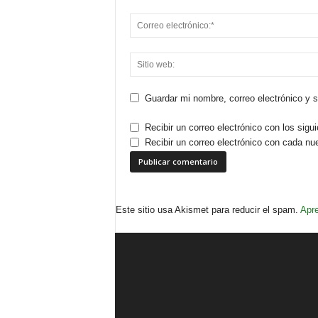
Guardar mi nombre, correo electrónico y 
Recibir un correo electrónico con los sigu
Recibir un correo electrónico con cada nu
Este sitio usa Akismet para reducir el spam.
Apre