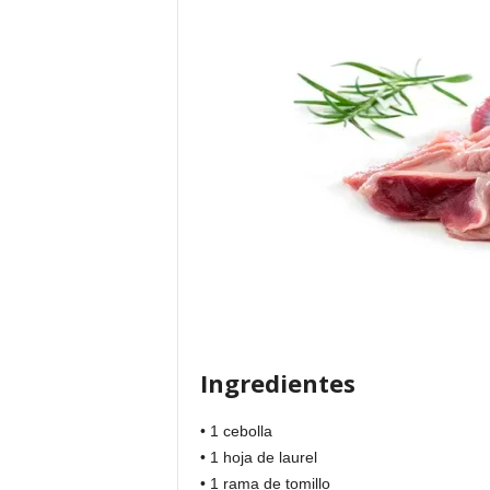
Ingredientes
• 1 cebolla
• 1 hoja de laurel
• 1 rama de tomillo