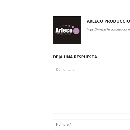
ARLECO PRODUCCI
https://www.arlecoproduccion
DEJA UNA RESPUESTA