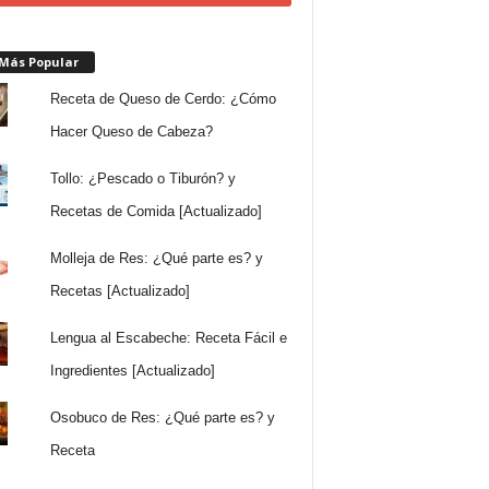
 Más Popular
Receta de Queso de Cerdo: ¿Cómo
Hacer Queso de Cabeza?
Tollo: ¿Pescado o Tiburón? y
Recetas de Comida [Actualizado]
Molleja de Res: ¿Qué parte es? y
Recetas [Actualizado]
Lengua al Escabeche: Receta Fácil e
Ingredientes [Actualizado]
Osobuco de Res: ¿Qué parte es? y
Receta