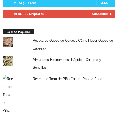
21
Seguidores
SEGUIR
10,400
Suscriptores
SUSCRIBIRTE
Lo Más Popular
Receta de Queso de Cerdo: ¿Cómo Hacer Queso de
Cabeza?
Almuerzos Económicos, Rápidos, Caseros y
Sencillos
Receta de Torta de Piña Casera Paso a Paso