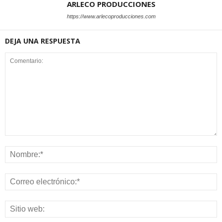
ARLECO PRODUCCIONES
https://www.arlecoproducciones.com
DEJA UNA RESPUESTA