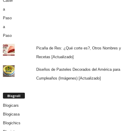
Picaña de Res: ¿Qué corte es?, Otros Nombres y
Recetas [Actualizado]
Diseños de Pasteles Decorados del América para
Cumpleaños (Imágenes) [Actualizado]
Blogroll
Blogicars
Blogicasa
Blogichics