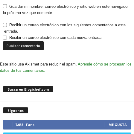
Guardar mi nombre, correo electrónico y sitio web en este navegador
la próxima vez que comente.
Recibir un correo electrónico con los siguientes comentarios a esta
entrada.
Recibir un correo electrónico con cada nueva entrada.
Este sitio usa Akismet para reducir el spam.
Aprende cómo se procesan los
datos de tus comentarios.
Busca en Blogichef.com
Síguenos
7,038
Fans
ME GUSTA