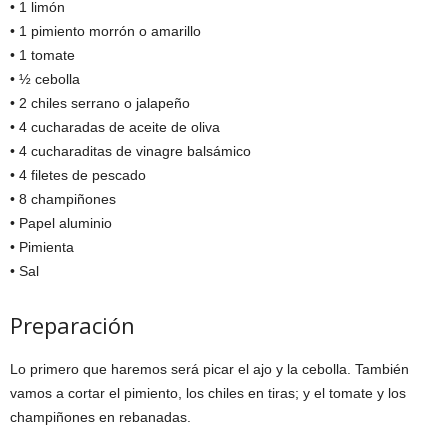
• 1 limón
• 1 pimiento morrón o amarillo
• 1 tomate
• ½ cebolla
• 2 chiles serrano o jalapeño
• 4 cucharadas de aceite de oliva
• 4 cucharaditas de vinagre balsámico
• 4 filetes de pescado
• 8 champiñones
• Papel aluminio
• Pimienta
• Sal
Preparación
Lo primero que haremos será picar el ajo y la cebolla. También
vamos a cortar el pimiento, los chiles en tiras; y el tomate y los
champiñones en rebanadas.