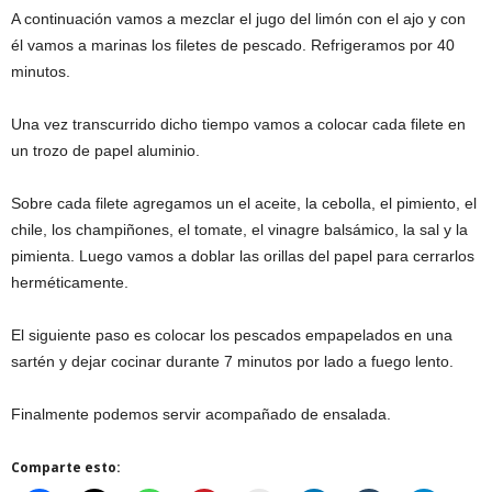
A continuación vamos a mezclar el jugo del limón con el ajo y con
él vamos a marinas los filetes de pescado. Refrigeramos por 40
minutos.
Una vez transcurrido dicho tiempo vamos a colocar cada filete en
un trozo de papel aluminio.
Sobre cada filete agregamos un el aceite, la cebolla, el pimiento, el
chile, los champiñones, el tomate, el vinagre balsámico, la sal y la
pimienta. Luego vamos a doblar las orillas del papel para cerrarlos
herméticamente.
El siguiente paso es colocar los pescados empapelados en una
sartén y dejar cocinar durante 7 minutos por lado a fuego lento.
Finalmente podemos servir acompañado de ensalada.
Comparte esto: