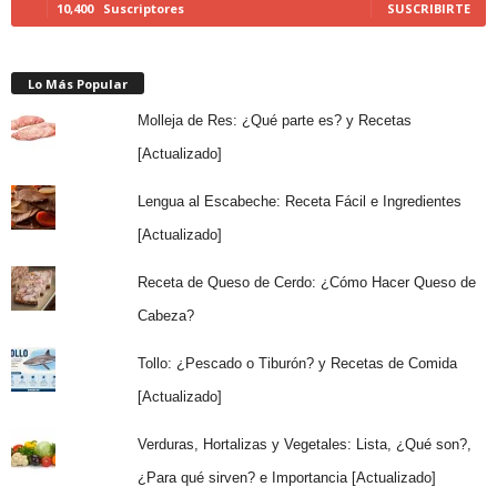
10,400
Suscriptores
SUSCRIBIRTE
Lo Más Popular
Molleja de Res: ¿Qué parte es? y Recetas
[Actualizado]
Lengua al Escabeche: Receta Fácil e Ingredientes
[Actualizado]
Receta de Queso de Cerdo: ¿Cómo Hacer Queso de
Cabeza?
Tollo: ¿Pescado o Tiburón? y Recetas de Comida
[Actualizado]
Verduras, Hortalizas y Vegetales: Lista, ¿Qué son?,
¿Para qué sirven? e Importancia [Actualizado]