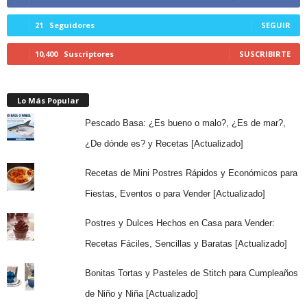
21
Seguidores
SEGUIR
10,400
Suscriptores
SUSCRIBIRTE
Lo Más Popular
Pescado Basa: ¿Es bueno o malo?, ¿Es de mar?,
¿De dónde es? y Recetas [Actualizado]
Recetas de Mini Postres Rápidos y Económicos para
Fiestas, Eventos o para Vender [Actualizado]
Postres y Dulces Hechos en Casa para Vender:
Recetas Fáciles, Sencillas y Baratas [Actualizado]
Bonitas Tortas y Pasteles de Stitch para Cumpleaños
de Niño y Niña [Actualizado]