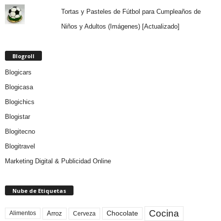
Tortas y Pasteles de Fútbol para Cumpleaños de
Niños y Adultos (Imágenes) [Actualizado]
Blogroll
Blogicars
Blogicasa
Blogichics
Blogistar
Blogitecno
Blogitravel
Marketing Digital & Publicidad Online
Nube de Etiquetas
Cocina
Arroz
Alimentos
Chocolate
Cerveza