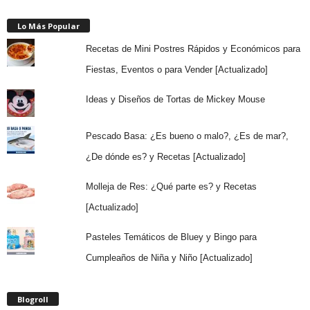
Lo Más Popular
Recetas de Mini Postres Rápidos y Económicos para
Fiestas, Eventos o para Vender [Actualizado]
Ideas y Diseños de Tortas de Mickey Mouse
Pescado Basa: ¿Es bueno o malo?, ¿Es de mar?,
¿De dónde es? y Recetas [Actualizado]
Molleja de Res: ¿Qué parte es? y Recetas
[Actualizado]
Pasteles Temáticos de Bluey y Bingo para
Cumpleaños de Niña y Niño [Actualizado]
Blogroll