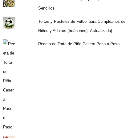
Sencillos
Tortas y Pasteles de Fútbol para Cumpleaños de
Niños y Adultos (Imágenes) [Actualizado]
Receta de Torta de Piña Casera Paso a Paso